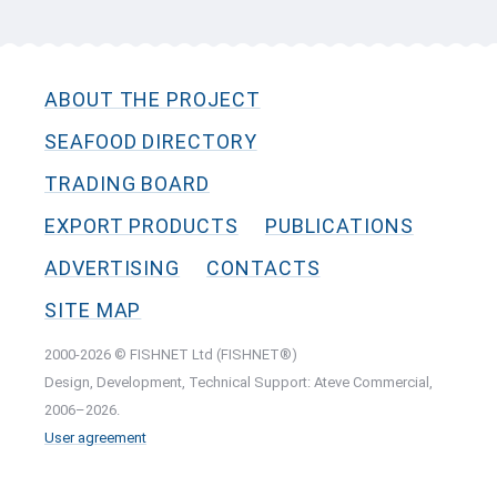
ABOUT THE PROJECT
SEAFOOD DIRECTORY
TRADING BOARD
EXPORT PRODUCTS
PUBLICATIONS
ADVERTISING
CONTACTS
SITE MAP
2000-2026 © FISHNET Ltd (FISHNET®)
Design, Development, Technical Support: Ateve Commercial,
2006–2026.
User agreement